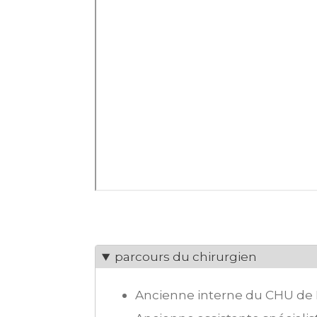
parcours du chirurgien
Ancienne interne du CHU de