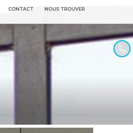
CONTACT
NOUS TROUVER