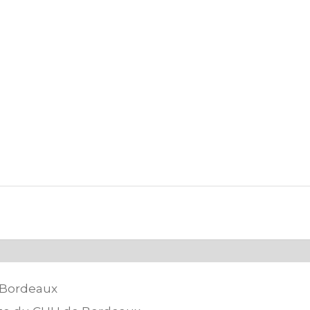
 Bordeaux