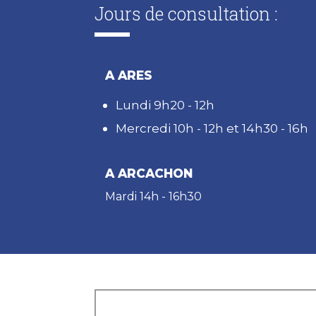
Jours de consultation :
A ARES
Lundi 9h20 - 12h
Mercredi 10h - 12h et 14h30 - 16h
A ARCACHON
Mardi 14h - 16h30