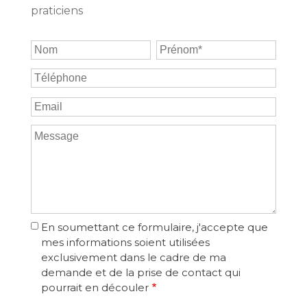
praticiens
Nom
Prénom
téléphone
Email
Message
En soumettant ce formulaire, j'accepte que
mes informations soient utilisées
exclusivement dans le cadre de ma
demande et de la prise de contact qui
pourrait en découler