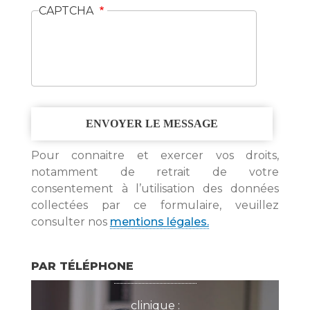
CAPTCHA
Pour connaitre et exercer vos droits,
notamment de retrait de votre
consentement à l’utilisation des données
collectées par ce formulaire, veuillez
consulter nos
mentions légales.
secrétariat Arcachon :
PAR TÉLÉPHONE
05 57 72 26 85
clinique :