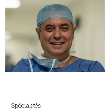
spécialités