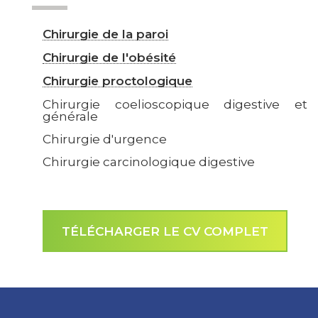
Chirurgie de la paroi
Chirurgie de l'obésité
Chirurgie proctologique
Chirurgie coelioscopique digestive et
générale
Chirurgie d'urgence
Chirurgie carcinologique digestive
TÉLÉCHARGER LE CV COMPLET