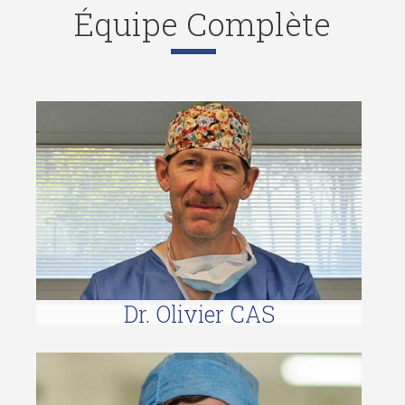
Équipe Complète
OLIVIER CAS
Dr. Olivier CAS
JULIEN DARQUIES