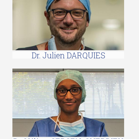
Dr. Julien DARQUIES
HÉLÈNE GERSEN-CHERDIEU