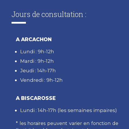
Jours de consultation :
A ARCACHON
Lundi : 9h-12h
Mardi : 9h-12h
Jeudi : 14h-17h
Vendredi : 9h-12h
A BISCAROSSE
Lundi : 14h-17h (les semaines impaires)
* les horaires peuvent varier en fonction de