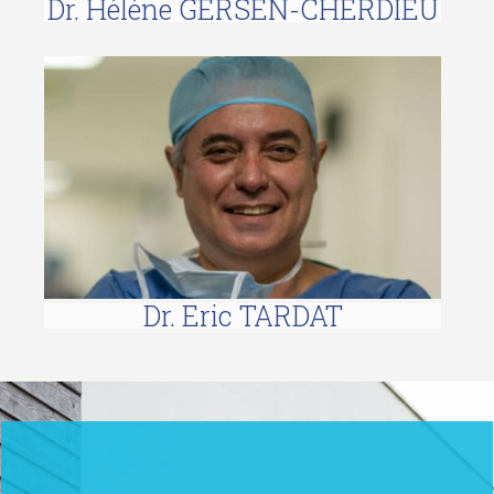
Dr. Hélène GERSEN-CHERDIEU
ERIC TARDAT
Dr. Eric TARDAT