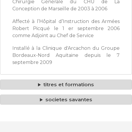
Chirurgie Générale du CHU de La
Conception de Marseille de 2003 à 2006
Affecté à l’Hôpital d’Instruction des Armées
Robert Picqué le 1 er septembre 2006
comme Adjoint au Chef de Service
Installé à la Clinique d'Arcachon du Groupe
Bordeaux-Nord Aquitaine depuis le 7
septembre 2009
titres et formations
societes savantes