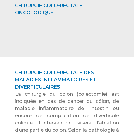
CHIRURGIE COLO-RECTALE
ONCOLOGIQUE
CHIRURGIE COLO-RECTALE DES
MALADIES INFLAMMATOIRES ET
DIVERTICULAIRES
La chirurgie du colon (colectomie) est
indiquée en cas de cancer du côlon, de
maladie inflammatoire de l’intestin ou
encore de complication de diverticule
colique. L’intervention visera l’ablation
d’une partie du colon. Selon la pathologie à