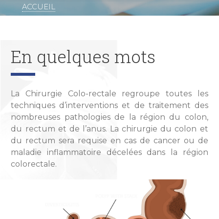
ACCUEIL
Fil
d'Ariane
En quelques mots
La Chirurgie Colo-rectale regroupe toutes les
techniques d’interventions et de traitement des
nombreuses pathologies de la région du colon,
du rectum et de l’anus. La chirurgie du colon et
du rectum sera requise en cas de cancer ou de
maladie inflammatoire décelées dans la région
colorectale.