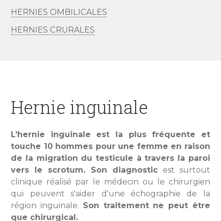
HERNIES OMBILICALES
HERNIES CRURALES
Hernie inguinale
L’hernie inguinale est la plus fréquente et
touche 10 hommes pour une femme en raison
de la migration du testicule à travers la paroi
vers le scrotum.
Son diagnostic
est surtout
clinique réalisé par le médecin ou le chirurgien
qui peuvent s'aider d'une échographie de la
région inguinale.
Son traitement ne peut être
que chirurgical.