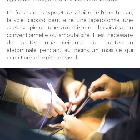
En fonction du type et de la taille de l'éventration,
la voie d'abord peut être une laparotomie, une
coelioscopie ou une voie mixte et l'hospitalisation
conventionnelle ou ambulatoire. Il est nécessaire
de porter une ceinture de contention
abdominale pendant au moins un mois ce qui
conditionne l'arrêt de travail.