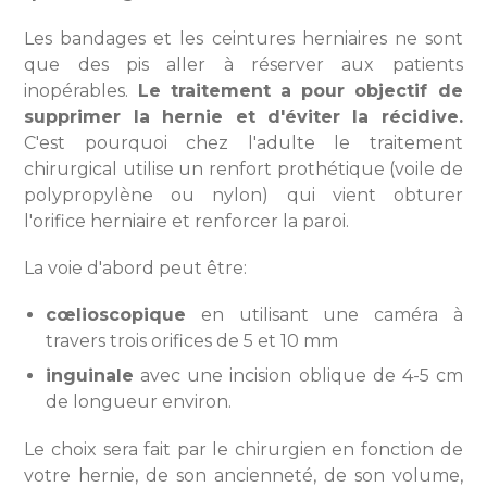
Les bandages et les ceintures herniaires ne sont
que des pis aller à réserver aux patients
inopérables.
Le traitement a pour objectif de
supprimer la hernie et d'éviter la récidive.
C'est pourquoi chez l'adulte le traitement
chirurgical utilise un renfort prothétique (voile de
polypropylène ou nylon) qui vient obturer
l'orifice herniaire et renforcer la paroi.
La voie d'abord peut être:
cœlioscopique
en utilisant une caméra à
travers trois orifices de 5 et 10 mm
inguinale
avec une incision oblique de 4-5 cm
de longueur environ.
Le choix sera fait par le chirurgien en fonction de
votre hernie, de son ancienneté, de son volume,