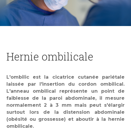
Hernie ombilicale
L'ombilic est la cicatrice cutanée pariétale
laissée par l'insertion du cordon ombilical.
L'anneau ombilical représente un point de
faiblesse de la paroi abdominale, il mesure
normalement 2 à 3 mm mais peut s'élargir
surtout lors de la distension abdominale
(obésité ou grossesse) et aboutir à la hernie
ombilicale.