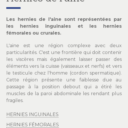
Les hernies de l'aine sont représentées par
les hernies inguinales et les hernies
fémorales ou crurales.
L'aine est une région complexe avec deux
particularités. C'est une frontière qui doit contenir
les viscères mais également laisser passer des
éléments vers la cuisse (vaisseaux et nerfs) et vers
le testicule chez l'homme (cordon spermatique).
Cette région présente une faiblesse due au
passage à la position debout qui a étiré les
muscles de la paroi abdominale les rendant plus
fragiles.
HERNIES INGUINALES
HERNIES FÉMORALES