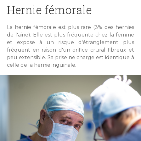
Hernie fémorale
La hernie fémorale est plus rare (3% des hernies
de l'aine). Elle est plus fréquente chez la femme
et expose à un risque d'étranglement plus
fréquent en raison d'un orifice crural fibreux et
peu extensible. Sa prise ne charge est identique à
celle de la hernie inguinale.