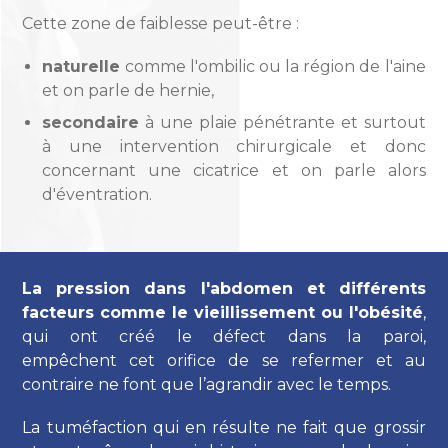
Cette zone de faiblesse peut-être :
naturelle
comme l'ombilic ou la région de l'aine
et on parle de hernie,
secondaire
à une plaie pénétrante et surtout
à une intervention chirurgicale et donc
concernant une cicatrice et on parle alors
d'éventration.
La pression dans l'abdomen et différents
facteurs comme le vieillissement ou l'obésité
,
qui ont créé le défect dans la paroi,
empêchent cet orifice de se refermer et au
contraire ne font que l’agrandir avec le temps.
La tuméfaction qui en résulte ne fait que grossir