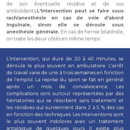
de son éventuelle récidive et de vos
antécédents.
L'intervention peut se faire sous
rachianesthésie en cas de voie d'abord
inguinale, sinon elle se déroule sous
anesthésie générale.
En cas de hernie bilatérale,
on traite les deux côtés en même temps.
L'intervention, qui dure de 20 à 40 minutes, se
déroule le plus souvent en ambulatoire. L'arrêt
de travail varie de une à trois semaines en fonction
de l'emploi. La reprise du sport se fait en général
après un mois de convalescence. Les
complications sont surtout représentées par des
hématomes qui se résorbent sans traitement et
les récidives qui surviennent dans 2 à 5 % des cas
en fonction des techniques. Les interventions sont
le plus souvent indolores avec un traitement
antalgique de quelques jours. Il existe plus