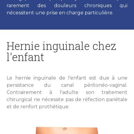
rarement des douleurs chroniques qui
nécessitent une prise en charge particulière.
Hernie inguinale chez
l'enfant
Le hernie inguinale de l'enfant est due à une
persistance du canal péritonéo-vaginal.
Contrairement à l'adulte son traitement
chirurgical ne nécessite pas de réfection pariétale
et de renfort prothétique.