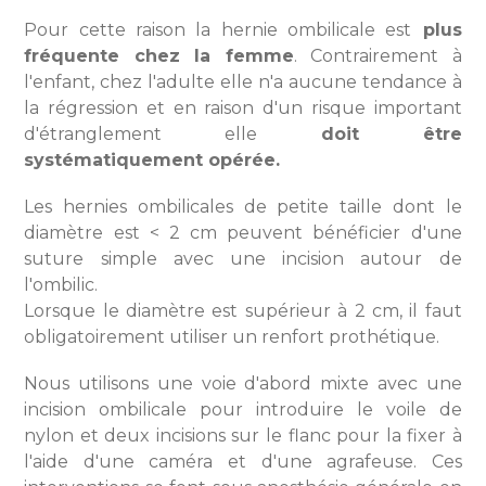
Pour cette raison la hernie ombilicale est
plus
fréquente chez la femme
. Contrairement à
l'enfant, chez l'adulte elle n'a aucune tendance à
la régression et en raison d'un risque important
d'étranglement elle
doit être
systématiquement opérée.
Les hernies ombilicales de petite taille dont le
diamètre est < 2 cm peuvent bénéficier d'une
suture simple avec une incision autour de
l'ombilic.
Lorsque le diamètre est supérieur à 2 cm, il faut
obligatoirement utiliser un renfort prothétique.
Nous utilisons une voie d'abord mixte avec une
incision ombilicale pour introduire le voile de
nylon et deux incisions sur le flanc pour la fixer à
l'aide d'une caméra et d'une agrafeuse. Ces