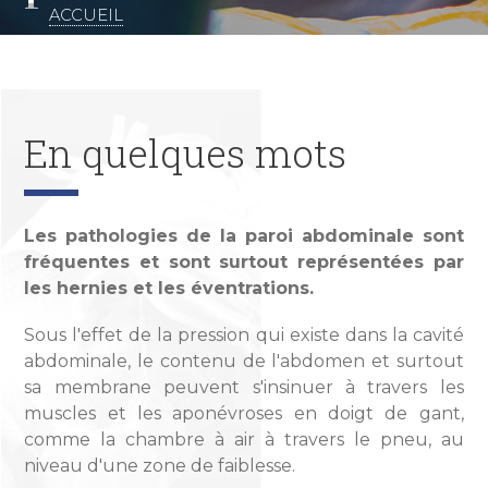
ACCUEIL
Fil
d'Ariane
En quelques mots
Les pathologies de la paroi abdominale sont
fréquentes et sont surtout représentées par
les hernies et les éventrations.
Sous l'effet de la pression qui existe dans la cavité
abdominale, le contenu de l'abdomen et surtout
sa membrane peuvent s'insinuer à travers les
muscles et les aponévroses en doigt de gant,
comme la chambre à air à travers le pneu, au
niveau d'une zone de faiblesse.