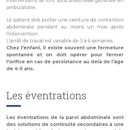
interventions se font sous anesthésie générale en
ambulatoire.
Le patient doit porter une ceinture de contention
abdominale pendant au moins un mois après
l'intervention.
L'arrêt de travail est variable de 3 à 6 semaines.
Chez l'enfant, il existe souvent une fermeture
spontanée et on doit opérer pour fermer
l'orifice en cas de persistance au delà de l'âge
de 4-5 ans.
Les éventrations
Les éventrations de la paroi abdominale sont
des solutions de continuité secondaires à une